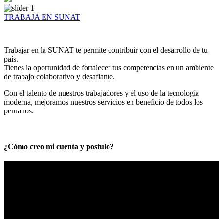
TRABAJA EN SUNAT
Trabajar en la SUNAT te permite contribuir con el desarrollo de tu
país.
Tienes la oportunidad de fortalecer tus competencias en un ambiente
de trabajo colaborativo y desafiante.
Con el talento de nuestros trabajadores y el uso de la tecnología
moderna, mejoramos nuestros servicios en beneficio de todos los
peruanos.
¿Cómo creo mi cuenta y postulo?