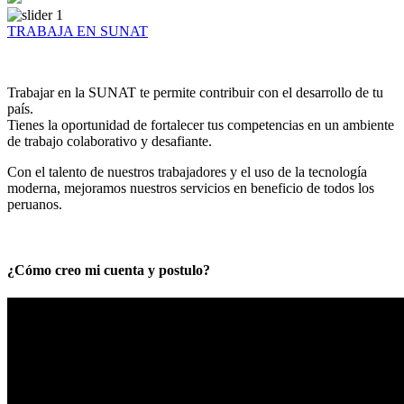
TRABAJA EN SUNAT
Trabajar en la SUNAT te permite contribuir con el desarrollo de tu
país.
Tienes la oportunidad de fortalecer tus competencias en un ambiente
de trabajo colaborativo y desafiante.
Con el talento de nuestros trabajadores y el uso de la tecnología
moderna, mejoramos nuestros servicios en beneficio de todos los
peruanos.
¿Cómo creo mi cuenta y postulo?