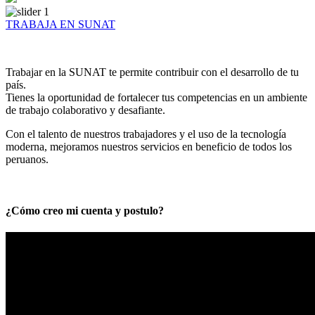
TRABAJA EN SUNAT
Trabajar en la SUNAT te permite contribuir con el desarrollo de tu
país.
Tienes la oportunidad de fortalecer tus competencias en un ambiente
de trabajo colaborativo y desafiante.
Con el talento de nuestros trabajadores y el uso de la tecnología
moderna, mejoramos nuestros servicios en beneficio de todos los
peruanos.
¿Cómo creo mi cuenta y postulo?