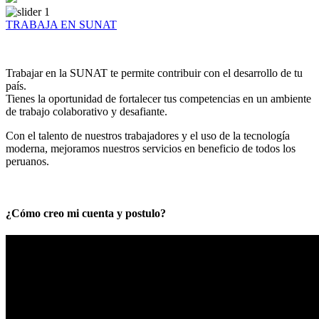
TRABAJA EN SUNAT
Trabajar en la SUNAT te permite contribuir con el desarrollo de tu
país.
Tienes la oportunidad de fortalecer tus competencias en un ambiente
de trabajo colaborativo y desafiante.
Con el talento de nuestros trabajadores y el uso de la tecnología
moderna, mejoramos nuestros servicios en beneficio de todos los
peruanos.
¿Cómo creo mi cuenta y postulo?