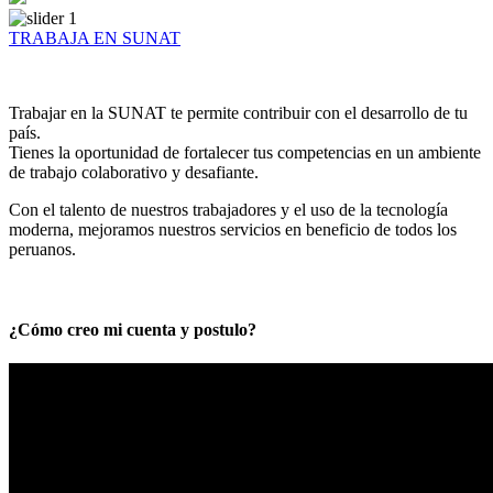
TRABAJA EN SUNAT
Trabajar en la SUNAT te permite contribuir con el desarrollo de tu
país.
Tienes la oportunidad de fortalecer tus competencias en un ambiente
de trabajo colaborativo y desafiante.
Con el talento de nuestros trabajadores y el uso de la tecnología
moderna, mejoramos nuestros servicios en beneficio de todos los
peruanos.
¿Cómo creo mi cuenta y postulo?