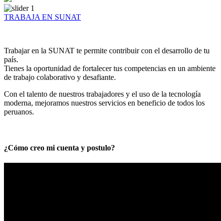
TRABAJA EN SUNAT
Trabajar en la SUNAT te permite contribuir con el desarrollo de tu
país.
Tienes la oportunidad de fortalecer tus competencias en un ambiente
de trabajo colaborativo y desafiante.
Con el talento de nuestros trabajadores y el uso de la tecnología
moderna, mejoramos nuestros servicios en beneficio de todos los
peruanos.
¿Cómo creo mi cuenta y postulo?