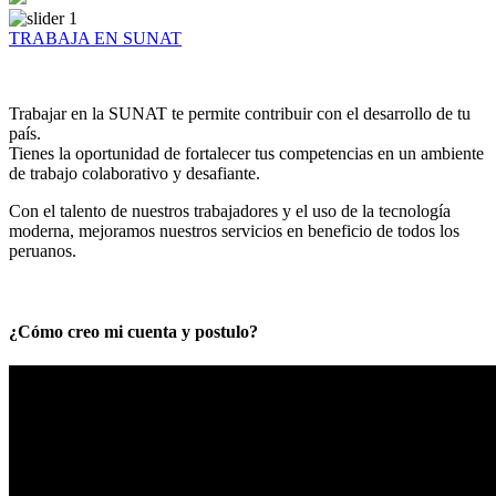
TRABAJA EN SUNAT
Trabajar en la SUNAT te permite contribuir con el desarrollo de tu
país.
Tienes la oportunidad de fortalecer tus competencias en un ambiente
de trabajo colaborativo y desafiante.
Con el talento de nuestros trabajadores y el uso de la tecnología
moderna, mejoramos nuestros servicios en beneficio de todos los
peruanos.
¿Cómo creo mi cuenta y postulo?