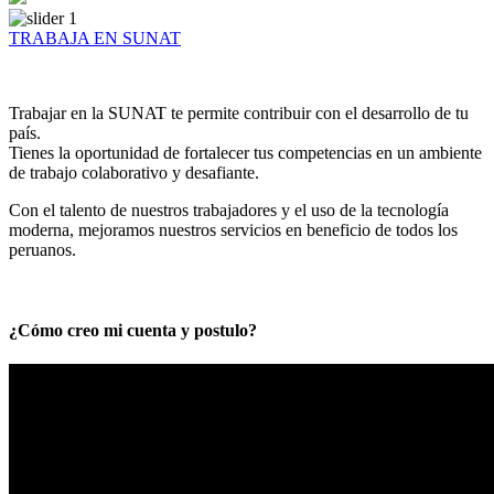
TRABAJA EN SUNAT
Trabajar en la SUNAT te permite contribuir con el desarrollo de tu
país.
Tienes la oportunidad de fortalecer tus competencias en un ambiente
de trabajo colaborativo y desafiante.
Con el talento de nuestros trabajadores y el uso de la tecnología
moderna, mejoramos nuestros servicios en beneficio de todos los
peruanos.
¿Cómo creo mi cuenta y postulo?