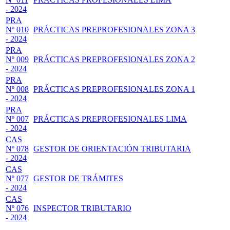
- 2024
PRA
Nº 010
PRÁCTICAS PREPROFESIONALES ZONA 3
- 2024
PRA
Nº 009
PRÁCTICAS PREPROFESIONALES ZONA 2
- 2024
PRA
Nº 008
PRÁCTICAS PREPROFESIONALES ZONA 1
- 2024
PRA
Nº 007
PRÁCTICAS PREPROFESIONALES LIMA
- 2024
CAS
Nº 078
GESTOR DE ORIENTACIÓN TRIBUTARIA
- 2024
CAS
Nº 077
GESTOR DE TRÁMITES
- 2024
CAS
Nº 076
INSPECTOR TRIBUTARIO
- 2024