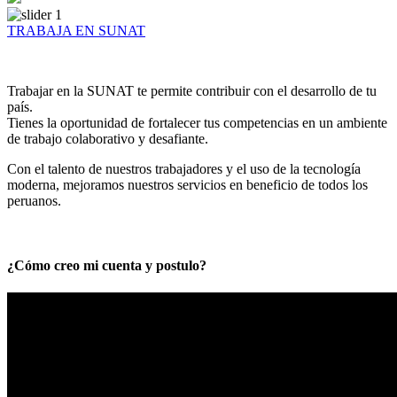
TRABAJA EN SUNAT
Trabajar en la SUNAT te permite contribuir con el desarrollo de tu
país.
Tienes la oportunidad de fortalecer tus competencias en un ambiente
de trabajo colaborativo y desafiante.
Con el talento de nuestros trabajadores y el uso de la tecnología
moderna, mejoramos nuestros servicios en beneficio de todos los
peruanos.
¿Cómo creo mi cuenta y postulo?