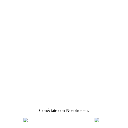
Conéctate con Nosotros en: