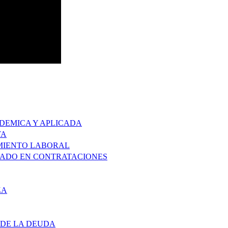
ADEMICA Y APLICADA
TA
IMIENTO LABORAL
ZADO EN CONTRATACIONES
ZA
 DE LA DEUDA