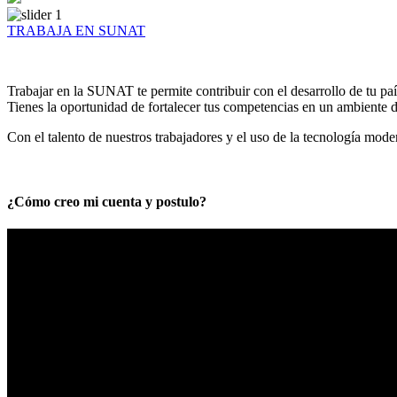
TRABAJA EN SUNAT
Trabajar en la SUNAT te permite contribuir con el desarrollo de tu paí
Tienes la oportunidad de fortalecer tus competencias en un ambiente de
Con el talento de nuestros trabajadores y el uso de la tecnología mod
¿Cómo creo mi cuenta y postulo?