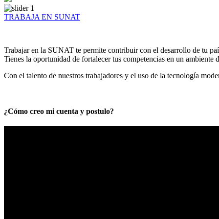
TRABAJA EN SUNAT
Trabajar en la SUNAT te permite contribuir con el desarrollo de tu paí
Tienes la oportunidad de fortalecer tus competencias en un ambiente de
Con el talento de nuestros trabajadores y el uso de la tecnología mod
¿Cómo creo mi cuenta y postulo?