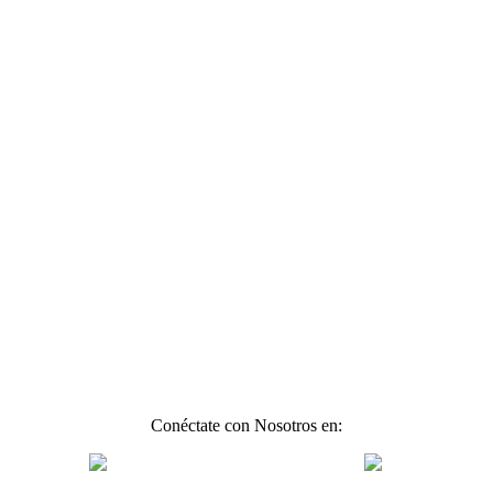
Conéctate con Nosotros en: