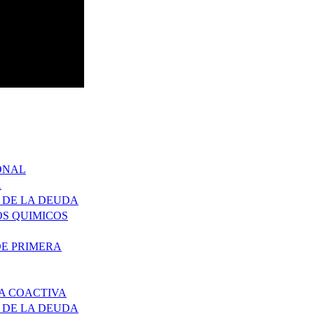
ONAL
A
 DE LA DEUDA
S QUIMICOS
DE PRIMERA
A COACTIVA
 DE LA DEUDA