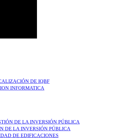
CALIZACIÓN DE IQBF
CION INFORMATICA
STIÓN DE LA INVERSIÓN PÚBLICA
N DE LA INVERSIÓN PÚBLICA
IDAD DE EDIFICACIONES