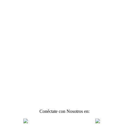
Conéctate con Nosotros en: