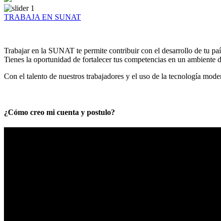
TRABAJA EN SUNAT
Trabajar en la SUNAT te permite contribuir con el desarrollo de tu paí
Tienes la oportunidad de fortalecer tus competencias en un ambiente de
Con el talento de nuestros trabajadores y el uso de la tecnología mod
¿Cómo creo mi cuenta y postulo?