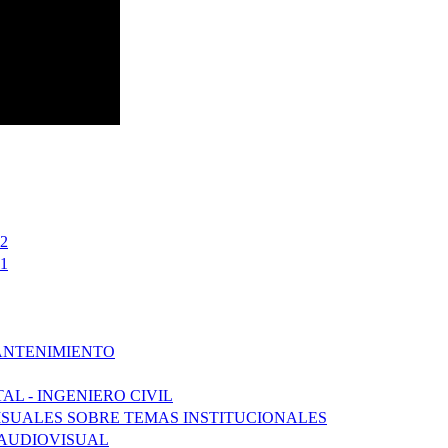
2
1
ANTENIMIENTO
L - INGENIERO CIVIL
SUALES SOBRE TEMAS INSTITUCIONALES
 AUDIOVISUAL