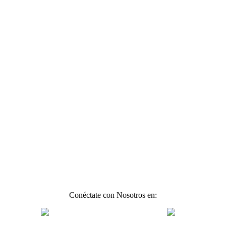
Conéctate con Nosotros en: