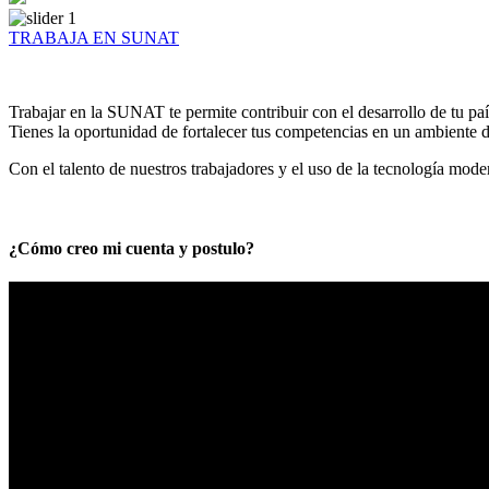
TRABAJA EN SUNAT
Trabajar en la SUNAT te permite contribuir con el desarrollo de tu paí
Tienes la oportunidad de fortalecer tus competencias en un ambiente de
Con el talento de nuestros trabajadores y el uso de la tecnología mod
¿Cómo creo mi cuenta y postulo?