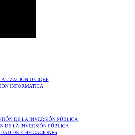
CALIZACIÓN DE IQBF
CION INFORMATICA
STIÓN DE LA INVERSIÓN PÚBLICA
N DE LA INVERSIÓN PÚBLICA
IDAD DE EDIFICACIONES