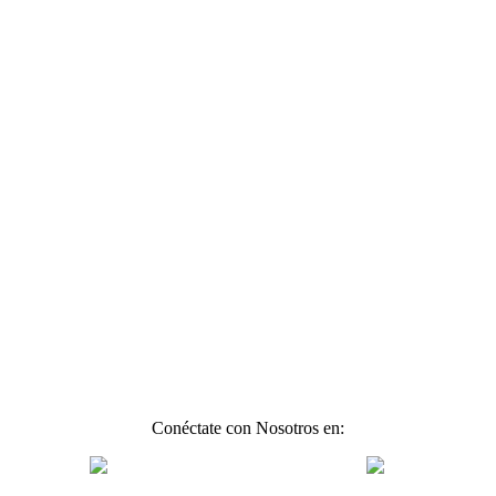
Conéctate con Nosotros en: