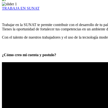
TRABAJA EN SUNAT
Trabajar en la SUNAT te permite contribuir con el desarrollo de tu paí
Tienes la oportunidad de fortalecer tus competencias en un ambiente de
Con el talento de nuestros trabajadores y el uso de la tecnología mod
¿Cómo creo mi cuenta y postulo?