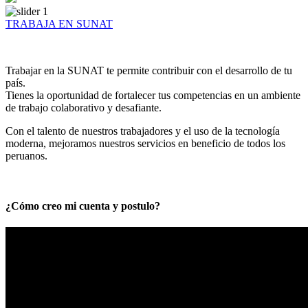
TRABAJA EN SUNAT
Trabajar en la SUNAT te permite contribuir con el desarrollo de tu
país.
Tienes la oportunidad de fortalecer tus competencias en un ambiente
de trabajo colaborativo y desafiante.
Con el talento de nuestros trabajadores y el uso de la tecnología
moderna, mejoramos nuestros servicios en beneficio de todos los
peruanos.
¿Cómo creo mi cuenta y postulo?