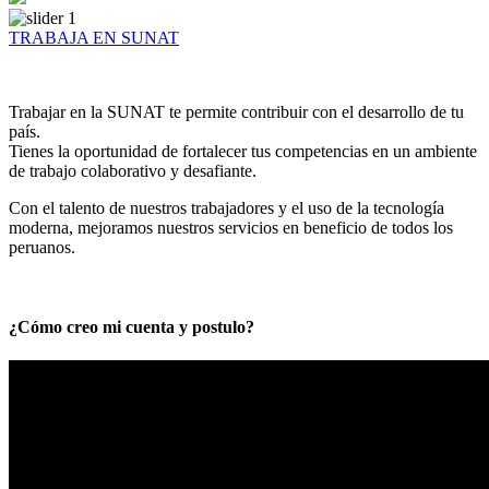
TRABAJA EN SUNAT
Trabajar en la SUNAT te permite contribuir con el desarrollo de tu
país.
Tienes la oportunidad de fortalecer tus competencias en un ambiente
de trabajo colaborativo y desafiante.
Con el talento de nuestros trabajadores y el uso de la tecnología
moderna, mejoramos nuestros servicios en beneficio de todos los
peruanos.
¿Cómo creo mi cuenta y postulo?