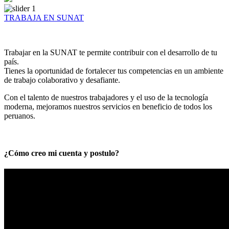
TRABAJA EN SUNAT
Trabajar en la SUNAT te permite contribuir con el desarrollo de tu
país.
Tienes la oportunidad de fortalecer tus competencias en un ambiente
de trabajo colaborativo y desafiante.
Con el talento de nuestros trabajadores y el uso de la tecnología
moderna, mejoramos nuestros servicios en beneficio de todos los
peruanos.
¿Cómo creo mi cuenta y postulo?