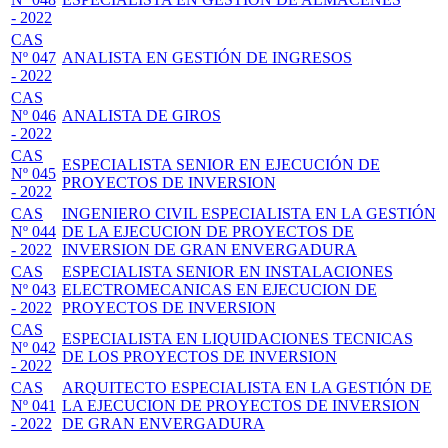
- 2022
CAS
Nº 047
ANALISTA EN GESTIÓN DE INGRESOS
- 2022
CAS
Nº 046
ANALISTA DE GIROS
- 2022
CAS
ESPECIALISTA SENIOR EN EJECUCIÓN DE
Nº 045
PROYECTOS DE INVERSION
- 2022
CAS
INGENIERO CIVIL ESPECIALISTA EN LA GESTIÓN
Nº 044
DE LA EJECUCION DE PROYECTOS DE
- 2022
INVERSION DE GRAN ENVERGADURA
CAS
ESPECIALISTA SENIOR EN INSTALACIONES
Nº 043
ELECTROMECANICAS EN EJECUCION DE
- 2022
PROYECTOS DE INVERSION
CAS
ESPECIALISTA EN LIQUIDACIONES TECNICAS
Nº 042
DE LOS PROYECTOS DE INVERSION
- 2022
CAS
ARQUITECTO ESPECIALISTA EN LA GESTIÓN DE
Nº 041
LA EJECUCION DE PROYECTOS DE INVERSION
- 2022
DE GRAN ENVERGADURA