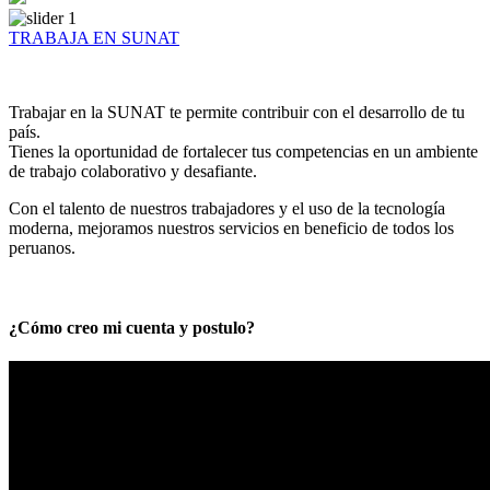
TRABAJA EN SUNAT
Trabajar en la SUNAT te permite contribuir con el desarrollo de tu
país.
Tienes la oportunidad de fortalecer tus competencias en un ambiente
de trabajo colaborativo y desafiante.
Con el talento de nuestros trabajadores y el uso de la tecnología
moderna, mejoramos nuestros servicios en beneficio de todos los
peruanos.
¿Cómo creo mi cuenta y postulo?