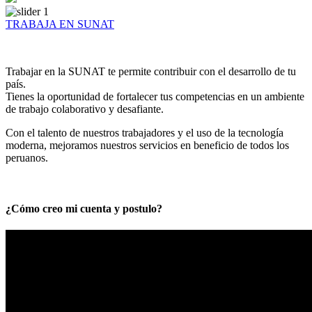
TRABAJA EN SUNAT
Trabajar en la SUNAT te permite contribuir con el desarrollo de tu
país.
Tienes la oportunidad de fortalecer tus competencias en un ambiente
de trabajo colaborativo y desafiante.
Con el talento de nuestros trabajadores y el uso de la tecnología
moderna, mejoramos nuestros servicios en beneficio de todos los
peruanos.
¿Cómo creo mi cuenta y postulo?