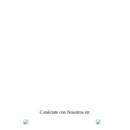
Conéctate con Nosotros en: