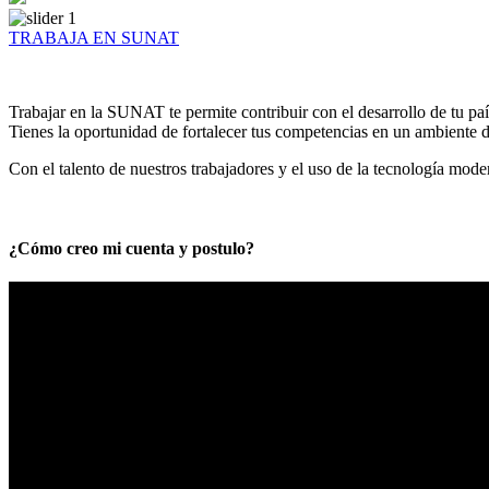
TRABAJA EN SUNAT
Trabajar en la SUNAT te permite contribuir con el desarrollo de tu paí
Tienes la oportunidad de fortalecer tus competencias en un ambiente de
Con el talento de nuestros trabajadores y el uso de la tecnología mod
¿Cómo creo mi cuenta y postulo?