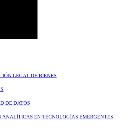
ICIÓN LEGAL DE BIENES
ES
AD DE DATOS
ES ANALÍTICAS EN TECNOLOGÍAS EMERGENTES