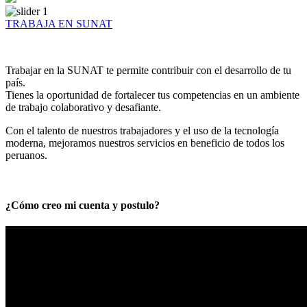
TRABAJA EN SUNAT
Trabajar en la SUNAT te permite contribuir con el desarrollo de tu
país.
Tienes la oportunidad de fortalecer tus competencias en un ambiente
de trabajo colaborativo y desafiante.
Con el talento de nuestros trabajadores y el uso de la tecnología
moderna, mejoramos nuestros servicios en beneficio de todos los
peruanos.
¿Cómo creo mi cuenta y postulo?