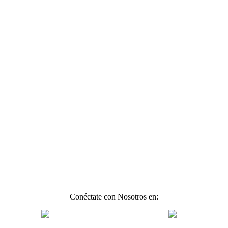
Conéctate con Nosotros en: