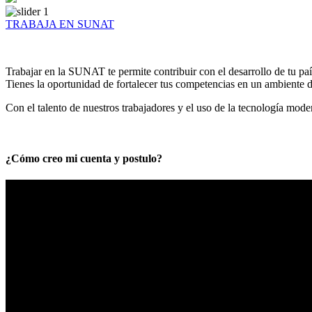
TRABAJA EN SUNAT
Trabajar en la SUNAT te permite contribuir con el desarrollo de tu paí
Tienes la oportunidad de fortalecer tus competencias en un ambiente de
Con el talento de nuestros trabajadores y el uso de la tecnología mod
¿Cómo creo mi cuenta y postulo?