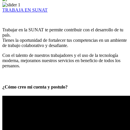
TRABAJA EN SUNAT
Trabajar en la SUNAT te permite contribuir con el desarrollo de tu
país.
Tienes la oportunidad de fortalecer tus competencias en un ambiente
de trabajo colaborativo y desafiante.
Con el talento de nuestros trabajadores y el uso de la tecnología
moderna, mejoramos nuestros servicios en beneficio de todos los
peruanos.
¿Cómo creo mi cuenta y postulo?