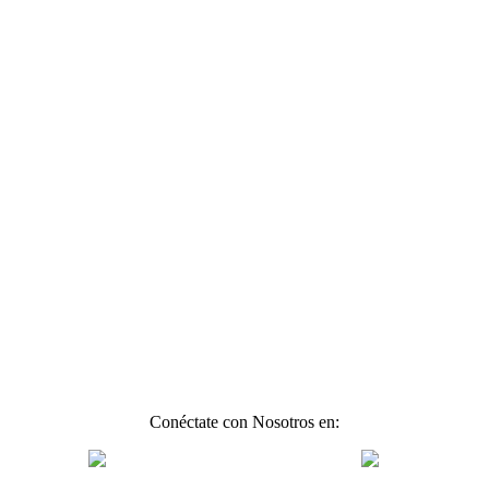
Conéctate con Nosotros en: