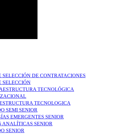
E SELECCIÓN DE CONTRATACIONES
E SELECCIÓN
FRAESTRUCTURA TECNOLÓGICA
IZACIONAL
RAESTRUCTURA TECNOLOGICA
DO SEMI SENIOR
GÍAS EMERGENTES SENIOR
S ANALÍTICAS SENIOR
DO SENIOR