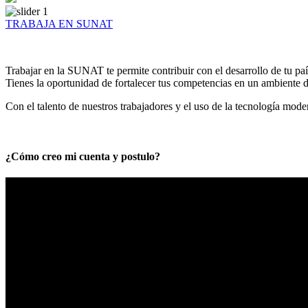
TRABAJA EN SUNAT
Trabajar en la SUNAT te permite contribuir con el desarrollo de tu paí
Tienes la oportunidad de fortalecer tus competencias en un ambiente de
Con el talento de nuestros trabajadores y el uso de la tecnología mod
¿Cómo creo mi cuenta y postulo?