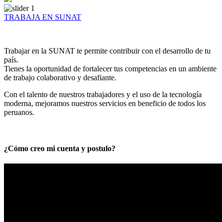
TRABAJA EN SUNAT
Trabajar en la SUNAT te permite contribuir con el desarrollo de tu
país.
Tienes la oportunidad de fortalecer tus competencias en un ambiente
de trabajo colaborativo y desafiante.
Con el talento de nuestros trabajadores y el uso de la tecnología
moderna, mejoramos nuestros servicios en beneficio de todos los
peruanos.
¿Cómo creo mi cuenta y postulo?