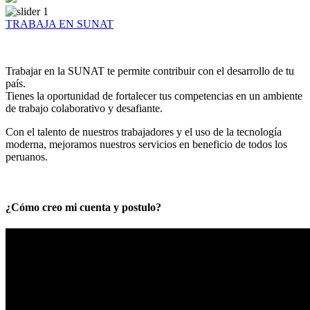
TRABAJA EN SUNAT
Trabajar en la SUNAT te permite contribuir con el desarrollo de tu
país.
Tienes la oportunidad de fortalecer tus competencias en un ambiente
de trabajo colaborativo y desafiante.
Con el talento de nuestros trabajadores y el uso de la tecnología
moderna, mejoramos nuestros servicios en beneficio de todos los
peruanos.
¿Cómo creo mi cuenta y postulo?