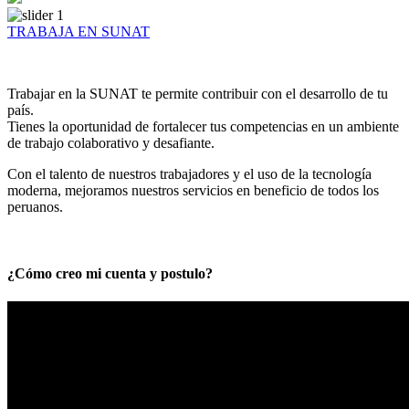
TRABAJA EN SUNAT
Trabajar en la SUNAT te permite contribuir con el desarrollo de tu
país.
Tienes la oportunidad de fortalecer tus competencias en un ambiente
de trabajo colaborativo y desafiante.
Con el talento de nuestros trabajadores y el uso de la tecnología
moderna, mejoramos nuestros servicios en beneficio de todos los
peruanos.
¿Cómo creo mi cuenta y postulo?