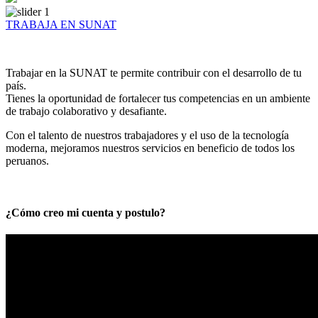
TRABAJA EN SUNAT
Trabajar en la SUNAT te permite contribuir con el desarrollo de tu
país.
Tienes la oportunidad de fortalecer tus competencias en un ambiente
de trabajo colaborativo y desafiante.
Con el talento de nuestros trabajadores y el uso de la tecnología
moderna, mejoramos nuestros servicios en beneficio de todos los
peruanos.
¿Cómo creo mi cuenta y postulo?