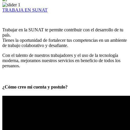
TRABAJA EN SUNAT
Trabajar en la SUNAT te permite contribuir con el desarrollo de tu
país.
Tienes la oportunidad de fortalecer tus competencias en un ambiente
de trabajo colaborativo y desafiante.
Con el talento de nuestros trabajadores y el uso de la tecnología
moderna, mejoramos nuestros servicios en beneficio de todos los
peruanos.
¿Cómo creo mi cuenta y postulo?