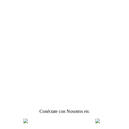
Conéctate con Nosotros en: