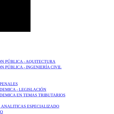
ÓN PÚBLICA - AQUITECTURA
N PÚBLICA - INGENIERÍA CIVIL
 PENALES
DEMICA - LEGISLACIÓN
ADEMICA EN TEMAS TRIBUTARIOS
S ANALITICAS ESPECIALIZADO
DO