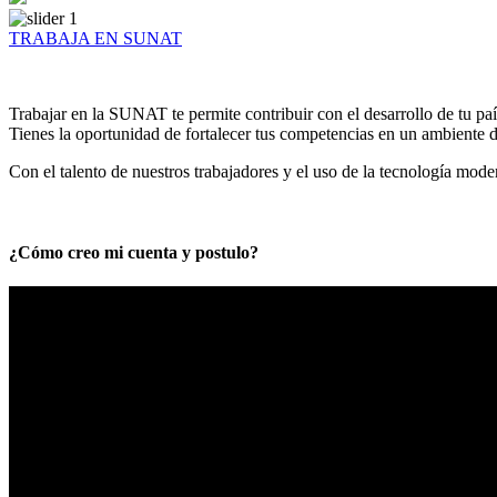
TRABAJA EN SUNAT
Trabajar en la SUNAT te permite contribuir con el desarrollo de tu paí
Tienes la oportunidad de fortalecer tus competencias en un ambiente de
Con el talento de nuestros trabajadores y el uso de la tecnología mod
¿Cómo creo mi cuenta y postulo?