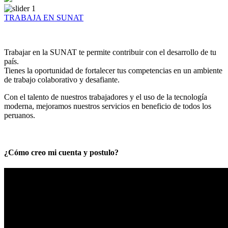
TRABAJA EN SUNAT
Trabajar en la SUNAT te permite contribuir con el desarrollo de tu
país.
Tienes la oportunidad de fortalecer tus competencias en un ambiente
de trabajo colaborativo y desafiante.
Con el talento de nuestros trabajadores y el uso de la tecnología
moderna, mejoramos nuestros servicios en beneficio de todos los
peruanos.
¿Cómo creo mi cuenta y postulo?