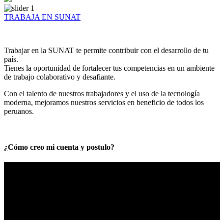
TRABAJA EN SUNAT
Trabajar en la SUNAT te permite contribuir con el desarrollo de tu
país.
Tienes la oportunidad de fortalecer tus competencias en un ambiente
de trabajo colaborativo y desafiante.
Con el talento de nuestros trabajadores y el uso de la tecnología
moderna, mejoramos nuestros servicios en beneficio de todos los
peruanos.
¿Cómo creo mi cuenta y postulo?