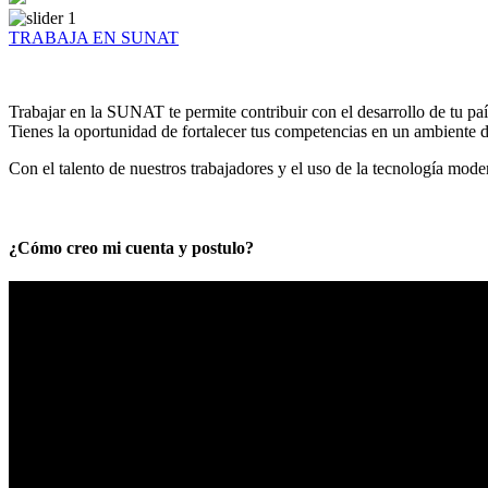
TRABAJA EN SUNAT
Trabajar en la SUNAT te permite contribuir con el desarrollo de tu paí
Tienes la oportunidad de fortalecer tus competencias en un ambiente de
Con el talento de nuestros trabajadores y el uso de la tecnología mod
¿Cómo creo mi cuenta y postulo?