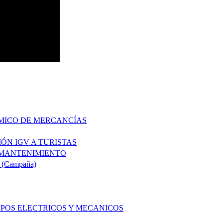
ÍMICO DE MERCANCÍAS
ÓN IGV A TURISTAS
 MANTENIMIENTO
(Campaña)
POS ELECTRICOS Y MECANICOS