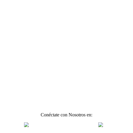
Conéctate con Nosotros en: