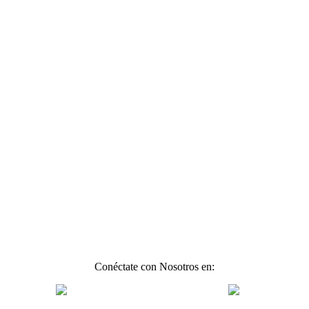
Conéctate con Nosotros en: