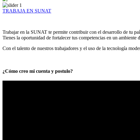
TRABAJA EN SUNAT
Trabajar en la SUNAT te permite contribuir con el desarrollo de tu paí
Tienes la oportunidad de fortalecer tus competencias en un ambiente de
Con el talento de nuestros trabajadores y el uso de la tecnología mod
¿Cómo creo mi cuenta y postulo?