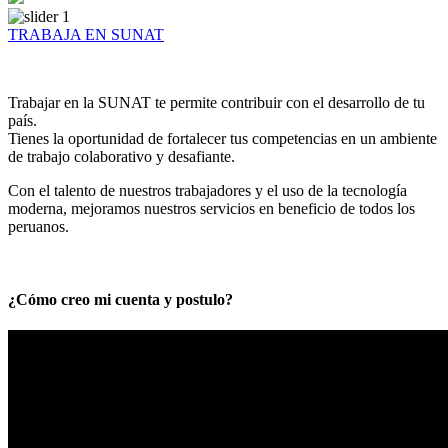
TRABAJA EN SUNAT
Trabajar en la SUNAT te permite contribuir con el desarrollo de tu
país.
Tienes la oportunidad de fortalecer tus competencias en un ambiente
de trabajo colaborativo y desafiante.
Con el talento de nuestros trabajadores y el uso de la tecnología
moderna, mejoramos nuestros servicios en beneficio de todos los
peruanos.
¿Cómo creo mi cuenta y postulo?