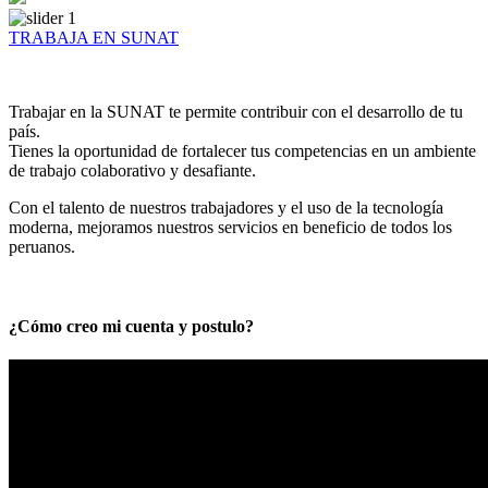
TRABAJA EN SUNAT
Trabajar en la SUNAT te permite contribuir con el desarrollo de tu
país.
Tienes la oportunidad de fortalecer tus competencias en un ambiente
de trabajo colaborativo y desafiante.
Con el talento de nuestros trabajadores y el uso de la tecnología
moderna, mejoramos nuestros servicios en beneficio de todos los
peruanos.
¿Cómo creo mi cuenta y postulo?