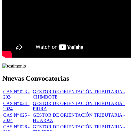
Nuevas Convocatorias
CAS Nº 023 -
GESTOR DE ORIENTACIÓN TRIBUTARIA -
2024
CHIMBOTE
CAS Nº 024 -
GESTOR DE ORIENTACIÓN TRIBUTARIA -
2024
PIURA
CAS Nº 025 -
GESTOR DE ORIENTACIÓN TRIBUTARIA -
2024
HUARAZ
CAS Nº 026 -
GESTOR DE ORIENTACIÓN TRIBUTARIA -