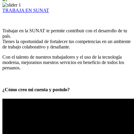
TRABAJA EN SUNAT
Trabajar en la SUNAT te permite contribuir con el desarrollo de tu
país.
Tienes la oportunidad de fortalecer tus competencias en un ambiente
de trabajo colaborativo y desafiante.
Con el talento de nuestros trabajadores y el uso de la tecnología
moderna, mejoramos nuestros servicios en beneficio de todos los
peruanos.
¿Cómo creo mi cuenta y postulo?