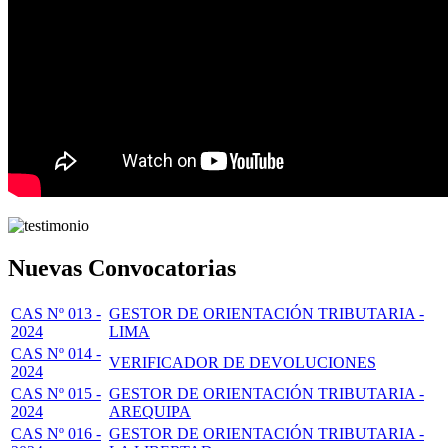
Nuevas Convocatorias
CAS Nº 013 -
GESTOR DE ORIENTACIÓN TRIBUTARIA -
2024
LIMA
CAS Nº 014 -
VERIFICADOR DE DEVOLUCIONES
2024
CAS Nº 015 -
GESTOR DE ORIENTACIÓN TRIBUTARIA -
2024
AREQUIPA
CAS Nº 016 -
GESTOR DE ORIENTACIÓN TRIBUTARIA -