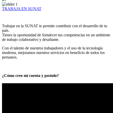
TRABAJA EN SUNAT
Trabajar en la SUNAT te permite contribuir con el desarrollo de tu
país.
Tienes la oportunidad de fortalecer tus competencias en un ambiente
de trabajo colaborativo y desafiante.
Con el talento de nuestros trabajadores y el uso de la tecnología
moderna, mejoramos nuestros servicios en beneficio de todos los
peruanos.
¿Cómo creo mi cuenta y postulo?