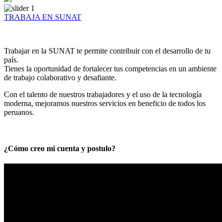
TRABAJA EN SUNAT
Trabajar en la SUNAT te permite contribuir con el desarrollo de tu
país.
Tienes la oportunidad de fortalecer tus competencias en un ambiente
de trabajo colaborativo y desafiante.
Con el talento de nuestros trabajadores y el uso de la tecnología
moderna, mejoramos nuestros servicios en beneficio de todos los
peruanos.
¿Cómo creo mi cuenta y postulo?