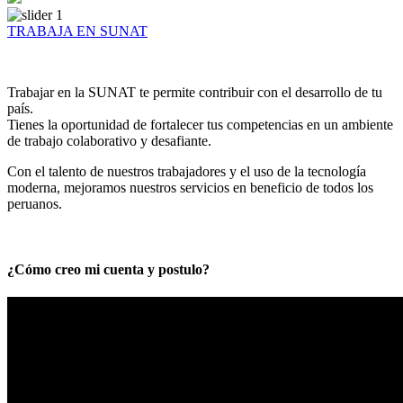
TRABAJA EN SUNAT
Trabajar en la SUNAT te permite contribuir con el desarrollo de tu
país.
Tienes la oportunidad de fortalecer tus competencias en un ambiente
de trabajo colaborativo y desafiante.
Con el talento de nuestros trabajadores y el uso de la tecnología
moderna, mejoramos nuestros servicios en beneficio de todos los
peruanos.
¿Cómo creo mi cuenta y postulo?