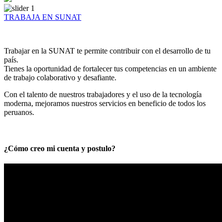
TRABAJA EN SUNAT
Trabajar en la SUNAT te permite contribuir con el desarrollo de tu
país.
Tienes la oportunidad de fortalecer tus competencias en un ambiente
de trabajo colaborativo y desafiante.
Con el talento de nuestros trabajadores y el uso de la tecnología
moderna, mejoramos nuestros servicios en beneficio de todos los
peruanos.
¿Cómo creo mi cuenta y postulo?