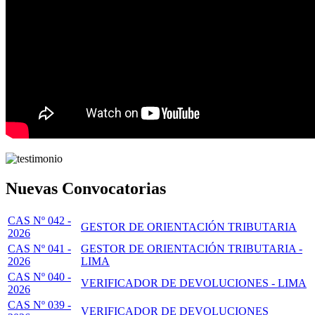
Nuevas Convocatorias
CAS Nº 042 -
GESTOR DE ORIENTACIÓN TRIBUTARIA
2026
CAS Nº 041 -
GESTOR DE ORIENTACIÓN TRIBUTARIA -
2026
LIMA
CAS Nº 040 -
VERIFICADOR DE DEVOLUCIONES - LIMA
2026
CAS Nº 039 -
VERIFICADOR DE DEVOLUCIONES