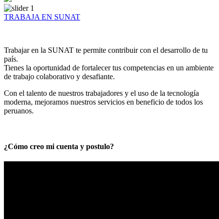
TRABAJA EN SUNAT
Trabajar en la SUNAT te permite contribuir con el desarrollo de tu
país.
Tienes la oportunidad de fortalecer tus competencias en un ambiente
de trabajo colaborativo y desafiante.
Con el talento de nuestros trabajadores y el uso de la tecnología
moderna, mejoramos nuestros servicios en beneficio de todos los
peruanos.
¿Cómo creo mi cuenta y postulo?