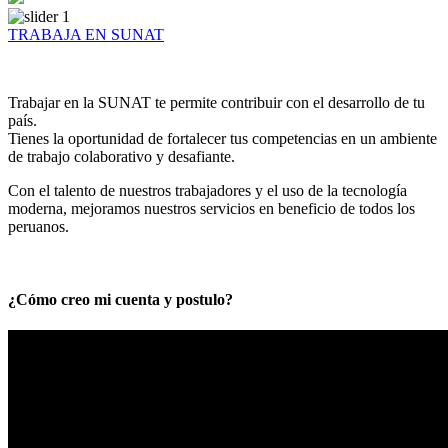
TRABAJA EN SUNAT
Trabajar en la SUNAT te permite contribuir con el desarrollo de tu
país.
Tienes la oportunidad de fortalecer tus competencias en un ambiente
de trabajo colaborativo y desafiante.
Con el talento de nuestros trabajadores y el uso de la tecnología
moderna, mejoramos nuestros servicios en beneficio de todos los
peruanos.
¿Cómo creo mi cuenta y postulo?