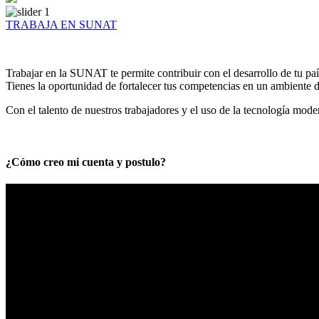
TRABAJA EN SUNAT
Trabajar en la SUNAT te permite contribuir con el desarrollo de tu paí
Tienes la oportunidad de fortalecer tus competencias en un ambiente de
Con el talento de nuestros trabajadores y el uso de la tecnología mod
¿Cómo creo mi cuenta y postulo?