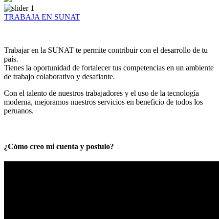
TRABAJA EN SUNAT
Trabajar en la SUNAT te permite contribuir con el desarrollo de tu
país.
Tienes la oportunidad de fortalecer tus competencias en un ambiente
de trabajo colaborativo y desafiante.
Con el talento de nuestros trabajadores y el uso de la tecnología
moderna, mejoramos nuestros servicios en beneficio de todos los
peruanos.
¿Cómo creo mi cuenta y postulo?