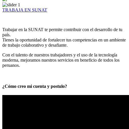
TRABAJA EN SUNAT
Trabajar en la SUNAT te permite contribuir con el desarrollo de tu
país.
Tienes la oportunidad de fortalecer tus competencias en un ambiente
de trabajo colaborativo y desafiante.
Con el talento de nuestros trabajadores y el uso de la tecnología
moderna, mejoramos nuestros servicios en beneficio de todos los
peruanos.
¿Cómo creo mi cuenta y postulo?