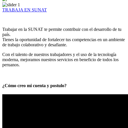
TRABAJA EN SUNAT
Trabajar en la SUNAT te permite contribuir con el desarrollo de tu
país.
Tienes la oportunidad de fortalecer tus competencias en un ambiente
de trabajo colaborativo y desafiante.
Con el talento de nuestros trabajadores y el uso de la tecnología
moderna, mejoramos nuestros servicios en beneficio de todos los
peruanos.
¿Cómo creo mi cuenta y postulo?