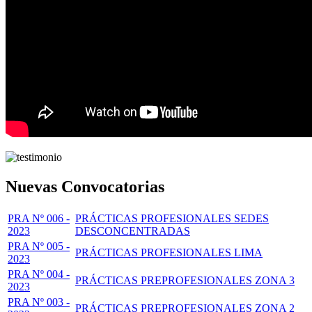
Nuevas Convocatorias
PRA Nº 006 -
PRÁCTICAS PROFESIONALES SEDES
2023
DESCONCENTRADAS
PRA Nº 005 -
PRÁCTICAS PROFESIONALES LIMA
2023
PRA Nº 004 -
PRÁCTICAS PREPROFESIONALES ZONA 3
2023
PRA Nº 003 -
PRÁCTICAS PREPROFESIONALES ZONA 2